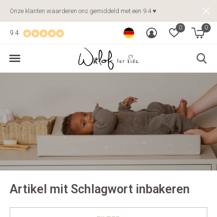
Onze klanten waarderen ons gemiddeld met een 9.4 ♥
0
0
9.4
Artikel mit Schlagwort inbakeren