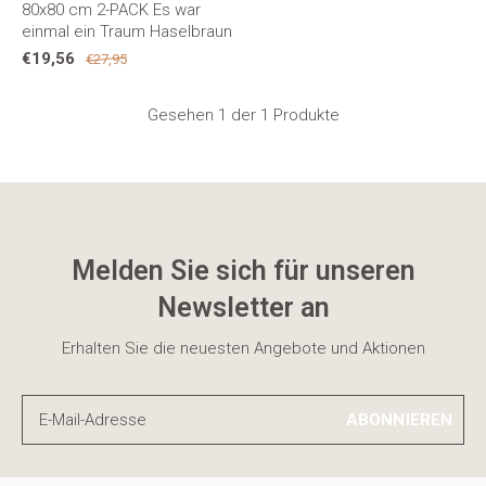
80x80 cm 2-PACK Es war
einmal ein Traum Haselbraun
€19,56
€27,95
Gesehen 1 der 1 Produkte
Melden Sie sich für unseren
Newsletter an
Erhalten Sie die neuesten Angebote und Aktionen
ABONNIEREN