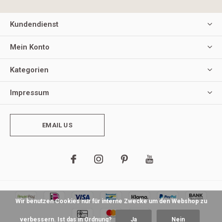
Kundendienst
Mein Konto
Kategorien
Impressum
EMAIL US
Wir benutzen Cookies nur für interne Zwecke um den Webshop zu
verbessern. Ist das in Ordnung?
Ja
Nein