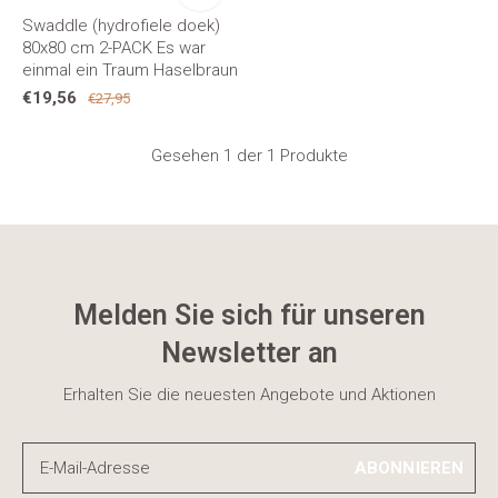
Swaddle (hydrofiele doek)
80x80 cm 2-PACK Es war
einmal ein Traum Haselbraun
€19,56
€27,95
Gesehen 1 der 1 Produkte
Melden Sie sich für unseren
Newsletter an
Erhalten Sie die neuesten Angebote und Aktionen
ABONNIEREN