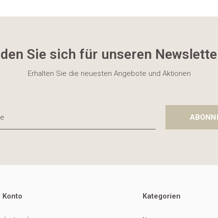
den Sie sich für unseren Newslette
Erhalten Sie die neuesten Angebote und Aktionen
ABONN
 Konto
Kategorien