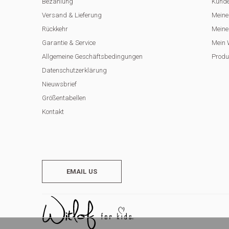
Bezahlung
Kunde
Versand & Lieferung
Meine
Rückkehr
Meine 
Garantie & Service
Mein 
Allgemeine Geschäftsbedingungen
Produ
Datenschutzerklärung
Nieuwsbrief
Größentabellen
Kontakt
EMAIL US