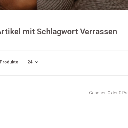
rtikel mit Schlagwort Verrassen
 Produkte
Gesehen 0 der 0 Pr