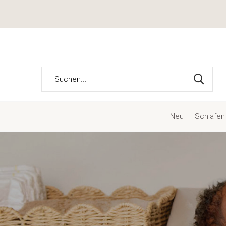
Neu
Schlafen