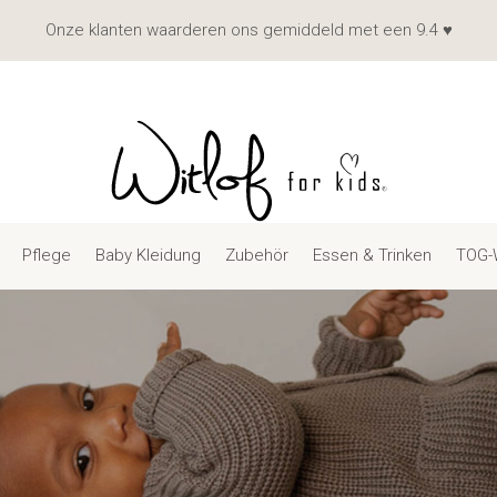
Onze klanten waarderen ons gemiddeld met een 9.4 ♥
Pflege
Baby Kleidung
Zubehör
Essen & Trinken
TOG-