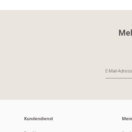
Mel
Kundendienst
Mein