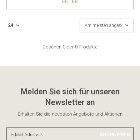
FILTER
Gesehen 0 der 0 Produkte
Melden Sie sich für unseren
Newsletter an
Erhalten Sie die neuesten Angebote und Aktionen
ABONNIEREN