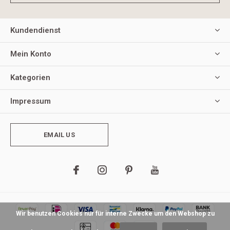
Kundendienst
Mein Konto
Kategorien
Impressum
EMAIL US
Wir benutzen Cookies nur für interne Zwecke um den Webshop zu