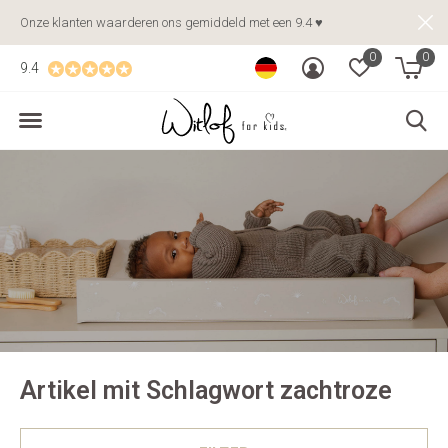
Onze klanten waarderen ons gemiddeld met een 9.4 ♥
0
0
9.4
Artikel mit Schlagwort zachtroze