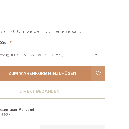
 vor 17:00 Uhr werden noch heute versandt!
 Sie:
*
ZUM WARENKORB HINZUFÜGEN
DIREKT BEZAHLEN
stenloser Versand
 €60,-