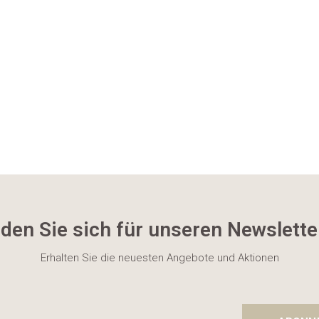
den Sie sich für unseren Newslette
Erhalten Sie die neuesten Angebote und Aktionen