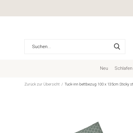
Neu
Schlafen
Zurück zur Übersicht
Tuck-inn bettbezug 100 x 135cm Sticky s