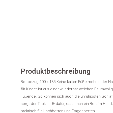
Produktbeschreibung
Bettbezug 100 x 135 Keine kalten Füße mehr in der Na
für Kinder ist aus einer wunderbar weichen Baumwollqu
Fußende. So können sich auch die unruhigsten Schlä
sorgt der Tuck-Inn® dafür, dass man ein Bett im Han
praktisch für Hochbetten und Etagenbetten.