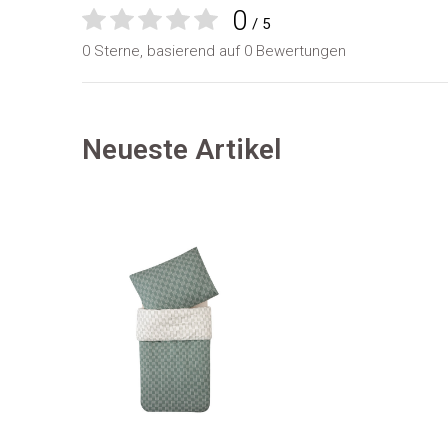
0
/ 5
0 Sterne, basierend auf 0 Bewertungen
Neueste Artikel