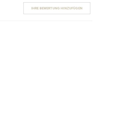
IHRE BEWERTUNG HINZUFÜGEN