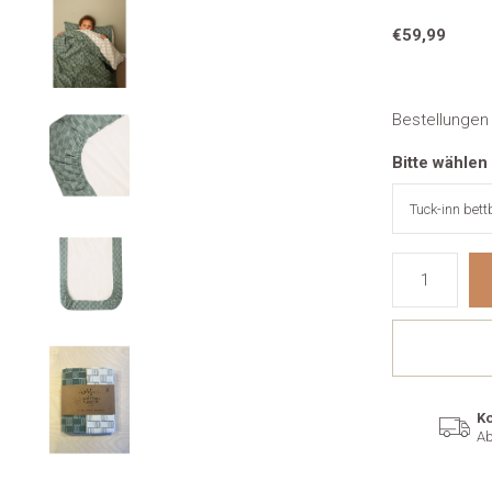
€59,99
Bestellungen
Bitte wählen
Ko
Ab