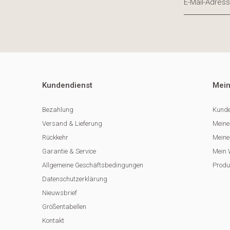
Kundendienst
Mein
Bezahlung
Kunde
Versand & Lieferung
Meine
Rückkehr
Meine 
Garantie & Service
Mein 
Allgemeine Geschäftsbedingungen
Produ
Datenschutzerklärung
Nieuwsbrief
Größentabellen
Kontakt