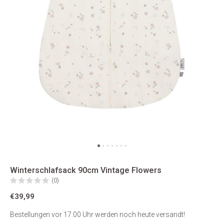
Winterschlafsack 90cm Vintage Flowers
(0)
€39,99
Bestellungen vor 17:00 Uhr werden noch heute versandt!