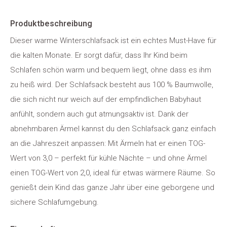
Produktbeschreibung
Dieser warme Winterschlafsack ist ein echtes Must-Have für
die kalten Monate. Er sorgt dafür, dass Ihr Kind beim
Schlafen schön warm und bequem liegt, ohne dass es ihm
zu heiß wird. Der Schlafsack besteht aus 100 % Baumwolle,
die sich nicht nur weich auf der empfindlichen Babyhaut
anfühlt, sondern auch gut atmungsaktiv ist. Dank der
abnehmbaren Ärmel kannst du den Schlafsack ganz einfach
an die Jahreszeit anpassen: Mit Ärmeln hat er einen TOG-
Wert von 3,0 – perfekt für kühle Nächte – und ohne Ärmel
einen TOG-Wert von 2,0, ideal für etwas wärmere Räume. So
genießt dein Kind das ganze Jahr über eine geborgene und
sichere Schlafumgebung.