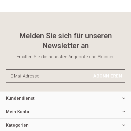
Melden Sie sich für unseren
Newsletter an
Erhalten Sie die neuesten Angebote und Aktionen
ABONNIEREN
Kundendienst
Mein Konto
Kategorien