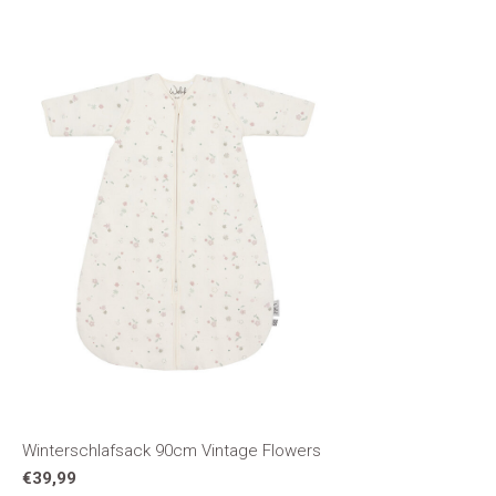
Winterschlafsack 90cm Vintage Flowers
€39,99