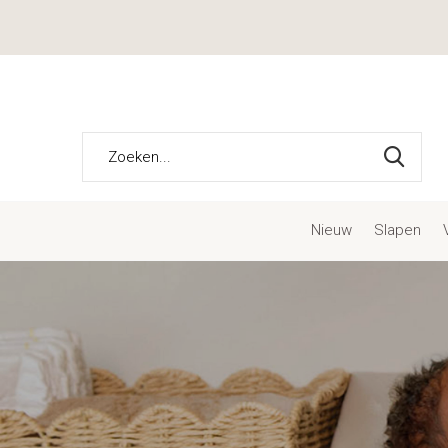
Nieuw
Slapen