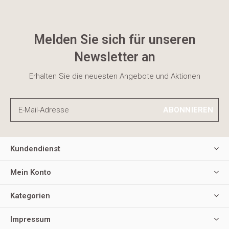
Melden Sie sich für unseren
Newsletter an
Erhalten Sie die neuesten Angebote und Aktionen
ABONNIEREN
Kundendienst
Mein Konto
Kategorien
Impressum