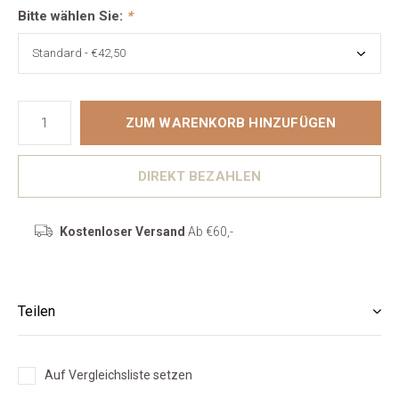
Bitte wählen Sie:
*
ZUM WARENKORB HINZUFÜGEN
DIREKT BEZAHLEN
Kostenloser Versand
Ab €60,-
Teilen
Auf Vergleichsliste setzen