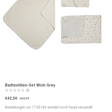
Badtextilien-Set Wish Grey
(0)
€42,50
€84,99
Bestellungen vor 17:00 Uhr werden noch heute versandt!