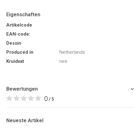
Eigenschaften
Artikelcode
EAN-code:
Dessin
Produced in
Netherlands
Kruidvat
nee
Bewertungen
0
/ 5
Neueste Artikel