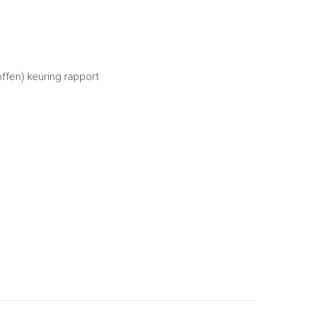
ffen) keuring rapport