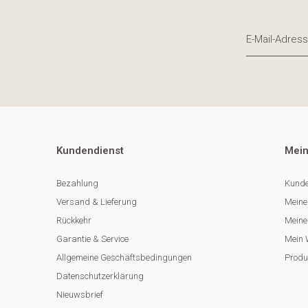
Kundendienst
Mein
Bezahlung
Kunde
Versand & Lieferung
Meine
Rückkehr
Meine 
Garantie & Service
Mein 
Allgemeine Geschäftsbedingungen
Produ
Datenschutzerklärung
Nieuwsbrief