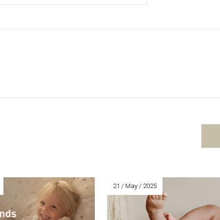
21 / May / 2025