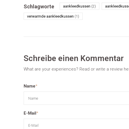
Schlagworte
aankleedkussen
(2)
aankleedkuss
verwarmde aankleedkussen
(1)
Schreibe einen Kommentar
What are your experiences? Read or write a review he
Name
*
E-Mail
*