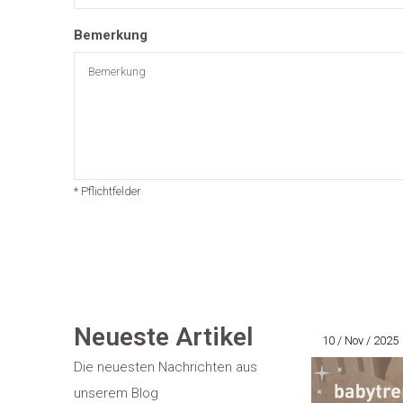
Bemerkung
* Pflichtfelder
Neueste Artikel
10 / Nov / 2025
Die neuesten Nachrichten aus
unserem Blog