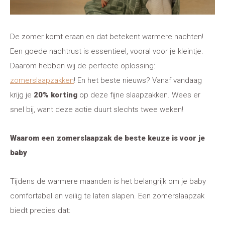
De zomer komt eraan en dat betekent warmere nachten!
Een goede nachtrust is essentieel, vooral voor je kleintje.
Daarom hebben wij de perfecte oplossing:
zomerslaapzakken
! En het beste nieuws? Vanaf vandaag
krijg je
20% korting
op deze fijne slaapzakken. Wees er
snel bij, want deze actie duurt slechts twee weken!
Waarom een zomerslaapzak de beste keuze is voor je
baby
Tijdens de warmere maanden is het belangrijk om je baby
comfortabel en veilig te laten slapen. Een zomerslaapzak
biedt precies dat: