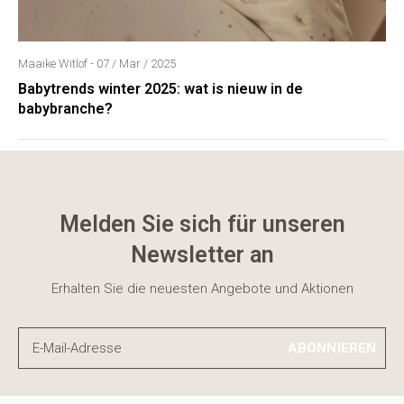
Maaike Witlof - 07 / Mar / 2025
Babytrends winter 2025: wat is nieuw in de
babybranche?
Melden Sie sich für unseren
Newsletter an
Erhalten Sie die neuesten Angebote und Aktionen
ABONNIEREN