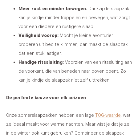
Meer rust en minder bewegen:
Dankzij de slaapzak
kan je kindje minder trappelen en bewegen, wat zorgt
voor een diepere en rustigere slaap.
Veiligheid voorop:
Mocht je kleine avonturier
proberen uit bed te klimmen, dan maakt de slaapzak
dat een stuk lastiger.
Handige ritssluiting:
Voorzien van een ritssluiting aan
de voorkant, die van beneden naar boven opent. Zo
kan je kindje de slaapzak niet zelf uittrekken.
De perfecte keuze voor elk seizoen
Onze zomerslaapzakken hebben een lage
TOG-waarde
, wat
ze ideaal maakt voor warme nachten. Maar wist je dat je ze
in de winter ook kunt gebruiken? Combineer de slaapzak