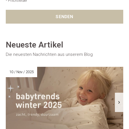
* Pflichtfelder
SENDEN
Neueste Artikel
Die neuesten Nachrichten aus unserem Blog
10 / Nov / 2025