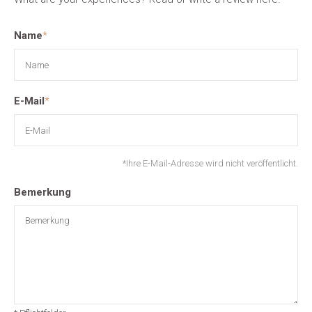
Name
*
E-Mail
*
*Ihre E-Mail-Adresse wird nicht veröffentlicht.
Bemerkung