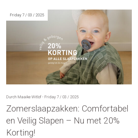
Friday 7 / 03 / 2025
Durch Maaike Witlof - Friday 7 / 03 / 2025
Zomerslaapzakken: Comfortabel
en Veilig Slapen – Nu met 20%
Korting!