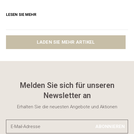
LESEN SIE MEHR
LADEN SIE MEHR ARTIKEL
Melden Sie sich für unseren
Newsletter an
Erhalten Sie die neuesten Angebote und Aktionen
ABONNIEREN