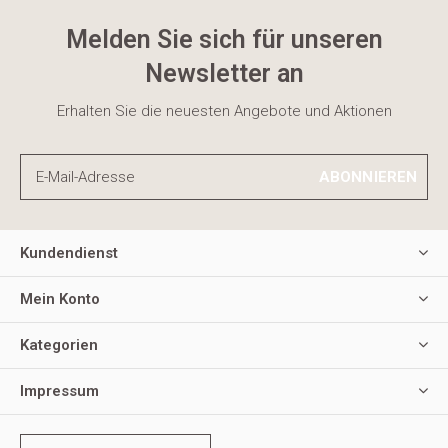
Melden Sie sich für unseren
Newsletter an
Erhalten Sie die neuesten Angebote und Aktionen
ABONNIEREN
Kundendienst
Mein Konto
Kategorien
Impressum