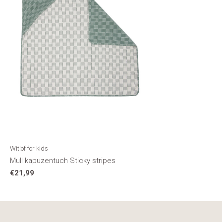
Witlof for kids
Mull kapuzentuch Sticky stripes
€21,99