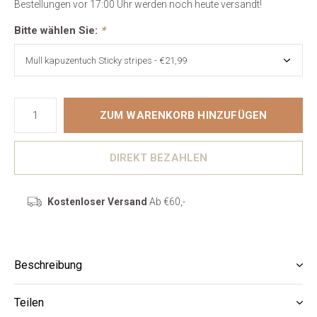
Bestellungen vor 17:00 Uhr werden noch heute versandt!
Bitte wählen Sie:
*
ZUM WARENKORB HINZUFÜGEN
DIREKT BEZAHLEN
Kostenloser Versand
Ab €60,-
Beschreibung
Teilen