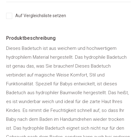
Auf Vergleichsliste setzen
Produktbeschreibung
Dieses Badetuch ist aus weichem und hochwertigem
hydrophilem Material hergestellt. Das hydrophile Badetuch
ist genau das, was Sie brauchen! Dieses Badetuch
verbindet auf magische Weise Komfort, Stil und
Funktionalität. Speziell für Babys entwickelt, ist dieses
Badetuch aus hydrophiler Baumwolle hergestellt. Das heißt,
es ist wunderbar weich und ideal für die zarte Haut Ihres
Kindes. Es nimmt die Feuchtigkeit schnell auf, so dass Ihr
Baby nach dem Baden im Handumdrehen wieder trocken
ist. Das hydrophile Badetuch eignet sich nicht nur für den