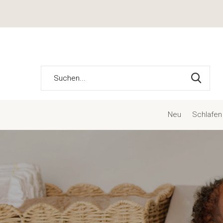
Neu
Schlafen