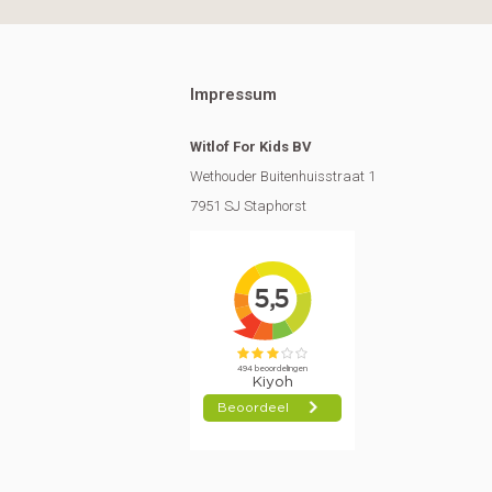
Impressum
Witlof For Kids BV
Wethouder Buitenhuisstraat 1
7951 SJ Staphorst