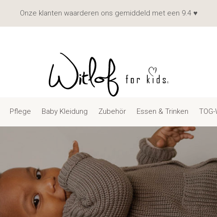
Onze klanten waarderen ons gemiddeld met een 9.4 ♥
Pflege
Baby Kleidung
Zubehör
Essen & Trinken
TOG-