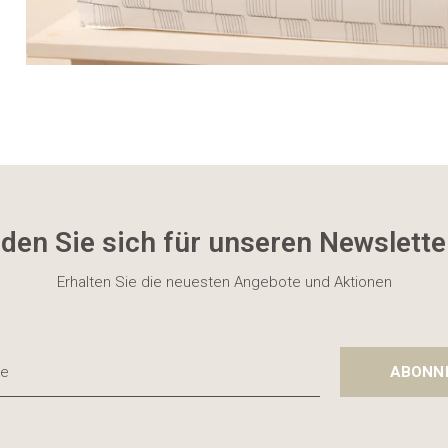
den Sie sich für unseren Newslette
Erhalten Sie die neuesten Angebote und Aktionen
ABONN