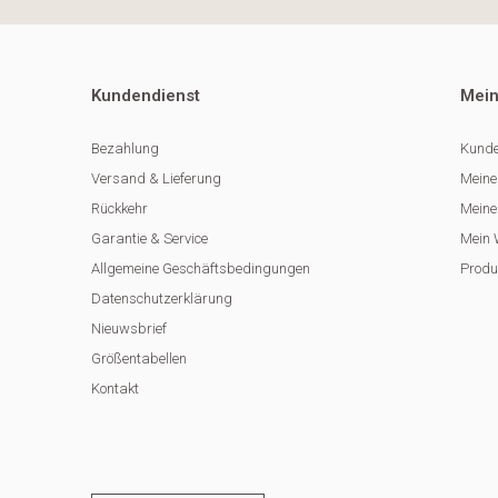
Kundendienst
Mein
Bezahlung
Kunde
Versand & Lieferung
Meine
Rückkehr
Meine 
Garantie & Service
Mein 
Allgemeine Geschäftsbedingungen
Produ
Datenschutzerklärung
Nieuwsbrief
Größentabellen
Kontakt