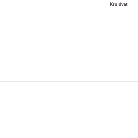
Kruidvat