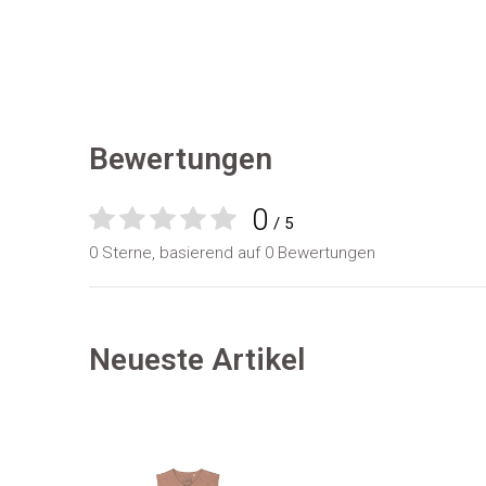
Bewertungen
0
/ 5
0 Sterne, basierend auf 0 Bewertungen
Neueste Artikel