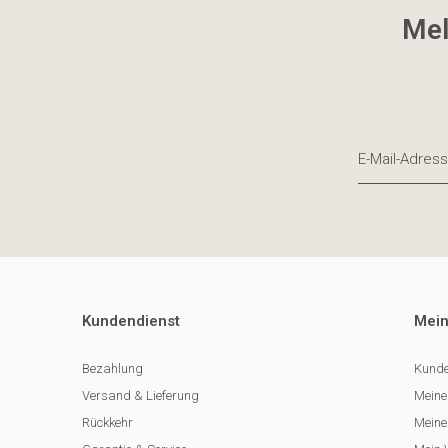
Mel
Kundendienst
Mein
Bezahlung
Kunde
Versand & Lieferung
Meine
Rückkehr
Meine 