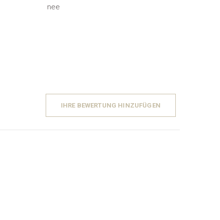
nee
IHRE BEWERTUNG HINZUFÜGEN