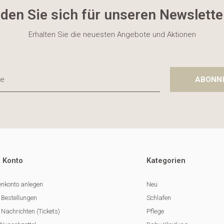
den Sie sich für unseren Newslette
Erhalten Sie die neuesten Angebote und Aktionen
ABONN
 Konto
Kategorien
nkonto anlegen
Neu
 Bestellungen
Schlafen
Nachrichten (Tickets)
Pflege