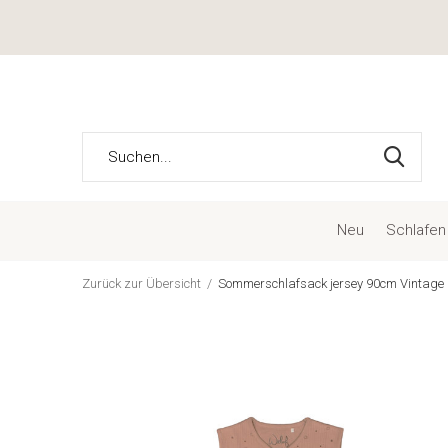
Neu
Schlafen
Zurück zur Übersicht
Sommerschlafsack jersey 90cm Vintage 