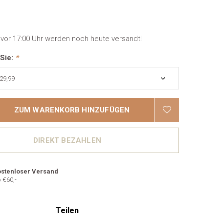
 vor 17:00 Uhr werden noch heute versandt!
 Sie:
*
ZUM WARENKORB HINZUFÜGEN
DIREKT BEZAHLEN
stenloser Versand
 €60,-
Teilen