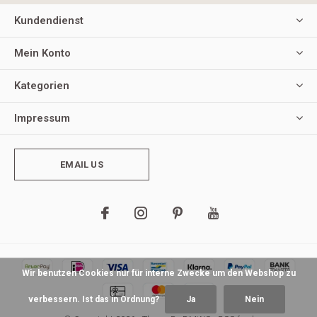
Kundendienst
Mein Konto
Kategorien
Impressum
EMAIL US
Wir benutzen Cookies nur für interne Zwecke um den Webshop zu
verbessern. Ist das in Ordnung?
Ja
Nein