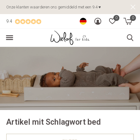
Onze klanten waarderen ons gemiddeld met een 9.4 ♥
0
0
9.4
Artikel mit Schlagwort bed