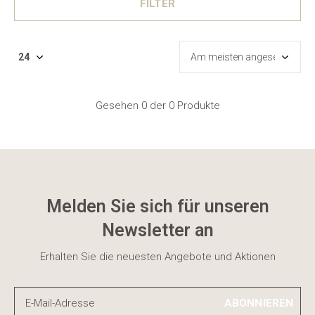
FILTER
Gesehen 0 der 0 Produkte
Melden Sie sich für unseren
Newsletter an
Erhalten Sie die neuesten Angebote und Aktionen
ABONNIEREN