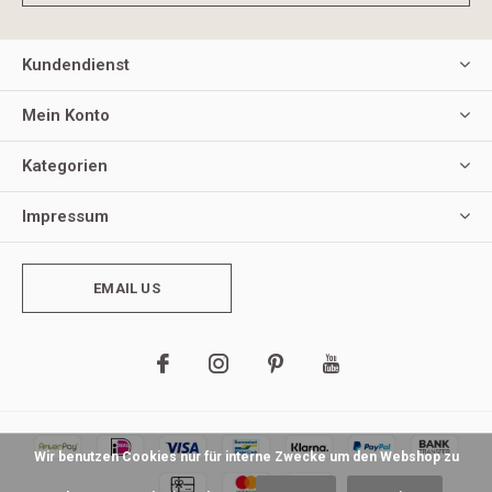
Kundendienst
Mein Konto
Kategorien
Impressum
EMAIL US
Wir benutzen Cookies nur für interne Zwecke um den Webshop zu