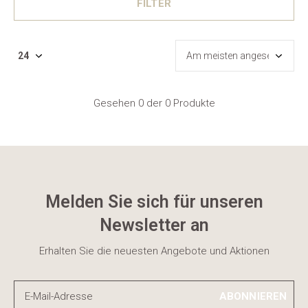
FILTER
Gesehen 0 der 0 Produkte
Melden Sie sich für unseren
Newsletter an
Erhalten Sie die neuesten Angebote und Aktionen
ABONNIEREN