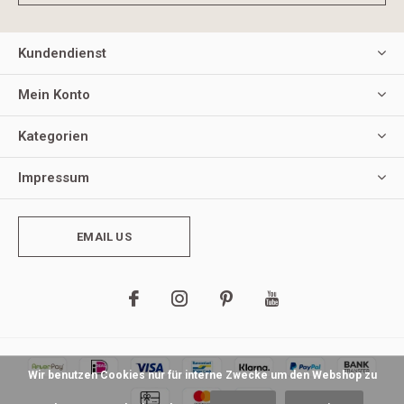
Kundendienst
Mein Konto
Kategorien
Impressum
EMAIL US
Wir benutzen Cookies nur für interne Zwecke um den Webshop zu