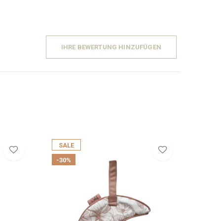
IHRE BEWERTUNG HINZUFÜGEN
SALE
-30%