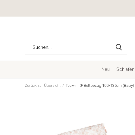
Neu
Schlafen
Zurück zur Übersicht
Tuck-Inn® Bettbezug 100x135cm (Baby)