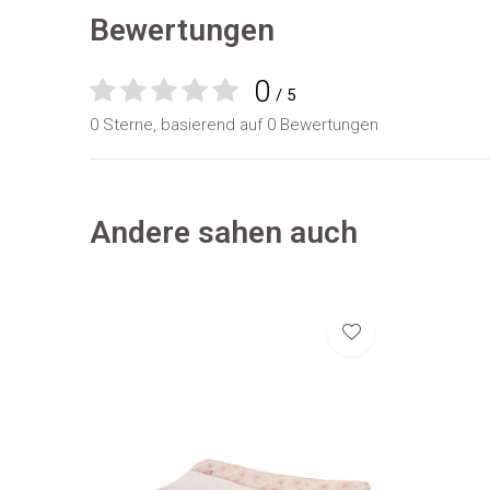
Bewertungen
0
/ 5
0 Sterne, basierend auf 0 Bewertungen
Andere sahen auch