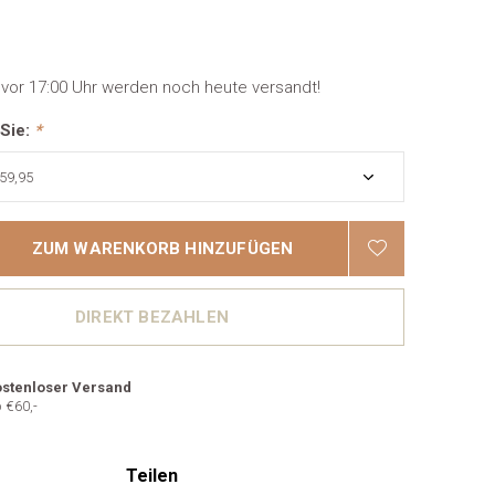
 vor 17:00 Uhr werden noch heute versandt!
 Sie:
*
ZUM WARENKORB HINZUFÜGEN
DIREKT BEZAHLEN
stenloser Versand
 €60,-
Teilen