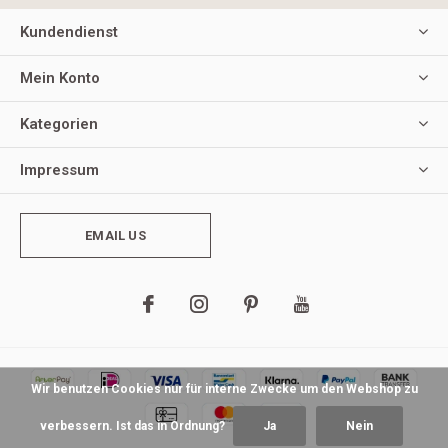
Kundendienst
Mein Konto
Kategorien
Impressum
EMAIL US
Wir benutzen Cookies nur für interne Zwecke um den Webshop zu
verbessern. Ist das in Ordnung?
Ja
Nein