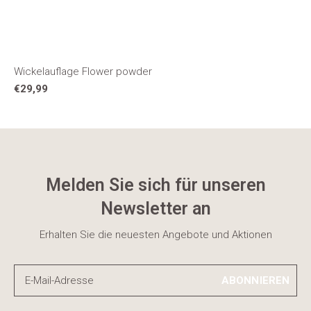
Wickelauflage Flower powder
€29,99
Melden Sie sich für unseren
Newsletter an
Erhalten Sie die neuesten Angebote und Aktionen
ABONNIEREN