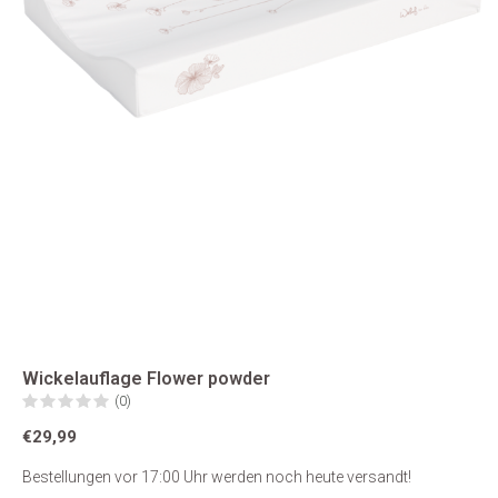
Wickelauflage Flower powder
(0)
€29,99
Bestellungen vor 17:00 Uhr werden noch heute versandt!