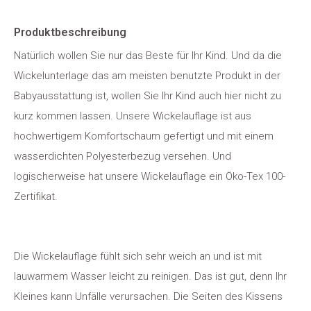
Produktbeschreibung
Natürlich wollen Sie nur das Beste für Ihr Kind. Und da die
Wickelunterlage das am meisten benutzte Produkt in der
Babyausstattung ist, wollen Sie Ihr Kind auch hier nicht zu
kurz kommen lassen. Unsere Wickelauflage ist aus
hochwertigem Komfortschaum gefertigt und mit einem
wasserdichten Polyesterbezug versehen. Und
logischerweise hat unsere Wickelauflage ein Öko-Tex 100-
Zertifikat.
Die Wickelauflage fühlt sich sehr weich an und ist mit
lauwarmem Wasser leicht zu reinigen. Das ist gut, denn Ihr
Kleines kann Unfälle verursachen. Die Seiten des Kissens