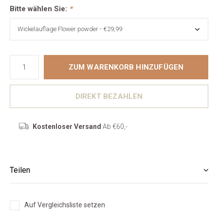
Bitte wählen Sie:
*
ZUM WARENKORB HINZUFÜGEN
DIREKT BEZAHLEN
Kostenloser Versand
Ab €60,-
Teilen
Auf Vergleichsliste setzen