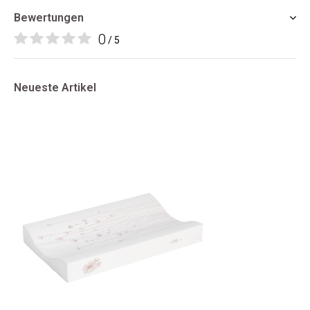
Bewertungen
0
/ 5
Neueste Artikel