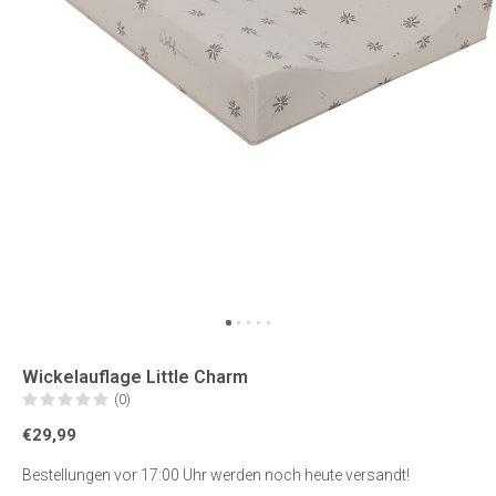
Wickelauflage Little Charm
(0)
€29,99
Bestellungen vor 17:00 Uhr werden noch heute versandt!