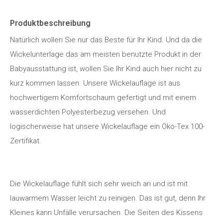
Produktbeschreibung
Natürlich wollen Sie nur das Beste für Ihr Kind. Und da die
Wickelunterlage das am meisten benutzte Produkt in der
Babyausstattung ist, wollen Sie Ihr Kind auch hier nicht zu
kurz kommen lassen. Unsere Wickelauflage ist aus
hochwertigem Komfortschaum gefertigt und mit einem
wasserdichten Polyesterbezug versehen. Und
logischerweise hat unsere Wickelauflage ein Öko-Tex 100-
Zertifikat.
Die Wickelauflage fühlt sich sehr weich an und ist mit
lauwarmem Wasser leicht zu reinigen. Das ist gut, denn Ihr
Kleines kann Unfälle verursachen. Die Seiten des Kissens