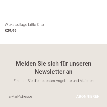
Wickelauflage Little Charm
€29,99
Melden Sie sich für unseren
Newsletter an
Erhalten Sie die neuesten Angebote und Aktionen
ABONNIEREN