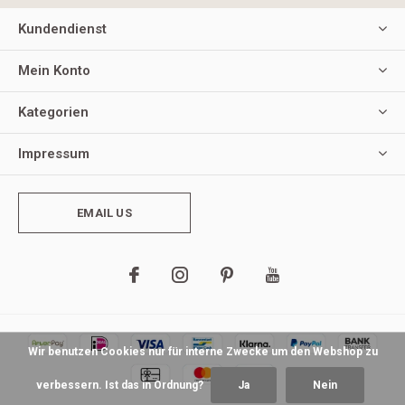
Kundendienst
Mein Konto
Kategorien
Impressum
EMAIL US
Wir benutzen Cookies nur für interne Zwecke um den Webshop zu
verbessern. Ist das in Ordnung?
Ja
Nein