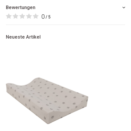
Bewertungen
0
/ 5
Neueste Artikel