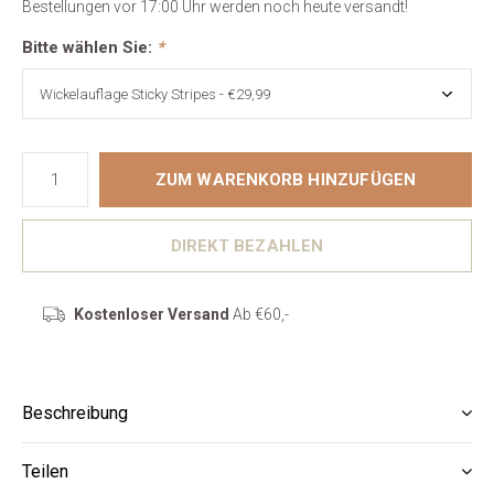
Bestellungen vor 17:00 Uhr werden noch heute versandt!
Bitte wählen Sie:
*
ZUM WARENKORB HINZUFÜGEN
DIREKT BEZAHLEN
Kostenloser Versand
Ab €60,-
Beschreibung
Teilen