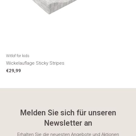
Witlof for kids
Wickelauflage Sticky Stripes
€29,99
Melden Sie sich für unseren
Newsletter an
Erhalten Sie die neuesten Angebote und Aktionen