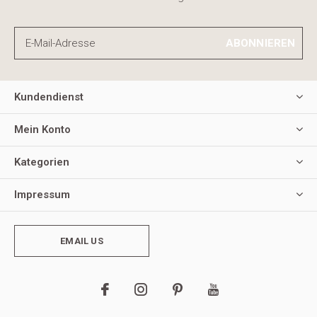
ABONNIEREN
Kundendienst
Mein Konto
Kategorien
Impressum
EMAIL US