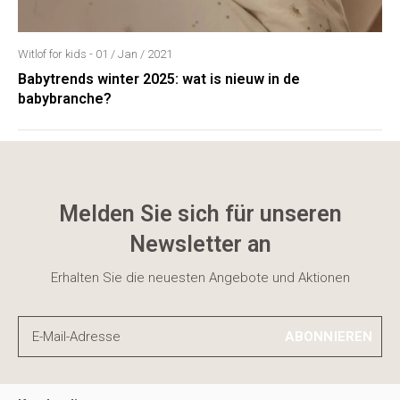
Witlof for kids - 01 / Jan / 2021
Babytrends winter 2025: wat is nieuw in de
babybranche?
Melden Sie sich für unseren
Newsletter an
Erhalten Sie die neuesten Angebote und Aktionen
ABONNIEREN