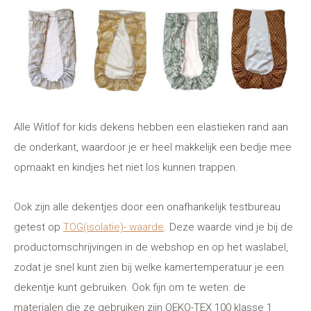
Alle Witlof for kids dekens hebben een elastieken rand aan
de onderkant, waardoor je er heel makkelijk een bedje mee
opmaakt en kindjes het niet los kunnen trappen.
Ook zijn alle dekentjes door een onafhankelijk testbureau
getest op
TOG(isolatie)- waarde
. Deze waarde vind je bij de
productomschrijvingen in de webshop en op het waslabel,
zodat je snel kunt zien bij welke kamertemperatuur je een
dekentje kunt gebruiken. Ook fijn om te weten: de
materialen die ze gebruiken zijn OEKO-TEX 100 klasse 1