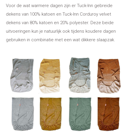
Voor de wat warmere dagen zijn er Tuck-Inn gebreide
dekens van 100% katoen en Tuck-Inn Corduroy velvet
dekens van 80% katoen en 20% polyester. Deze beide
uitvoeringen kun je natuurlijk ook tijdens koudere dagen
gebruiken in combinatie met een wat dikkere slaapzak.