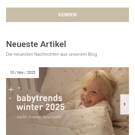
SENDEN
Neueste Artikel
Die neuesten Nachrichten aus unserem Blog
10 / Nov / 2025