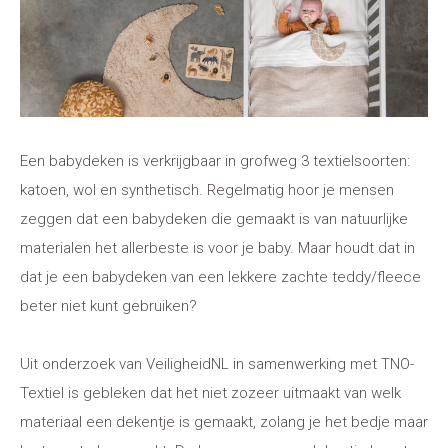
Een babydeken is verkrijgbaar in grofweg 3 textielsoorten:
katoen, wol en synthetisch. Regelmatig hoor je mensen
zeggen dat een babydeken die gemaakt is van natuurlijke
materialen het allerbeste is voor je baby. Maar houdt dat in
dat je een babydeken van een lekkere zachte teddy/fleece
beter niet kunt gebruiken?
Uit onderzoek van VeiligheidNL in samenwerking met TNO-
Textiel is gebleken dat het niet zozeer uitmaakt van welk
materiaal een dekentje is gemaakt, zolang je het bedje maar