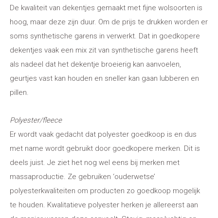
De kwaliteit van dekentjes gemaakt met fijne wolsoorten is
hoog, maar deze zijn duur. Om de prijs te drukken worden er
soms synthetische garens in verwerkt. Dat in goedkopere
dekentjes vaak een mix zit van synthetische garens heeft
als nadeel dat het dekentje broeierig kan aanvoelen,
geurtjes vast kan houden en sneller kan gaan lubberen en
pillen.
Polyester/fleece
Er wordt vaak gedacht dat polyester goedkoop is en dus
met name wordt gebruikt door goedkopere merken. Dit is
deels juist. Je ziet het nog wel eens bij merken met
massaproductie. Ze gebruiken ‘ouderwetse’
polyesterkwaliteiten om producten zo goedkoop mogelijk
te houden. Kwalitatieve polyester herken je allereerst aan