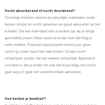
Vocht absorberend of vocht doorlatend?
Sommige mensen zweren bij natuurlijke materialen zoals
katoen omdat ze vocht opnemen en goed aanvoelen op het
lichaam. Dat kan inderdaad een voordeel zijn als je kindje
gemiddeld zweet. Maar zweet je kindje veel dan krijg je
natte vlekken. Polyester bijvoorbeeld neemt juist geen
vocht op, maar stuurt het naar buiten. Zo kan vocht
verdampen zonder dat het vlekken achterlaat. Bijkomend
voordeel is dat je kindje het ook niet koud krijgt, het vocht
gaat weg en gaat niet vervelend klam aanvoelen.
Hoe herken je kwaliteit?