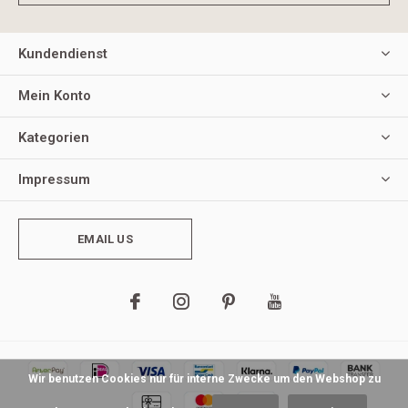
Kundendienst
Mein Konto
Kategorien
Impressum
EMAIL US
Wir benutzen Cookies nur für interne Zwecke um den Webshop zu