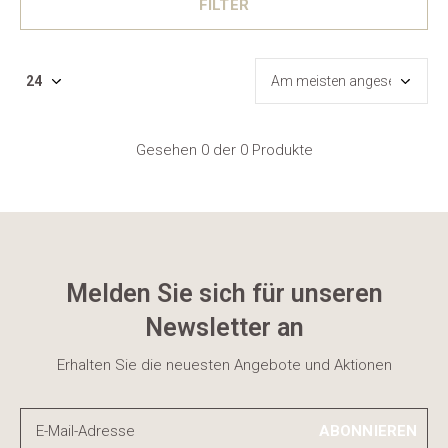
FILTER
Gesehen 0 der 0 Produkte
Melden Sie sich für unseren
Newsletter an
Erhalten Sie die neuesten Angebote und Aktionen
ABONNIEREN