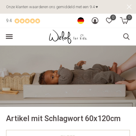
Onze klanten waarderen ons gemiddeld met een 9.4 ♥
0
0
9.4
Artikel mit Schlagwort 60x120cm