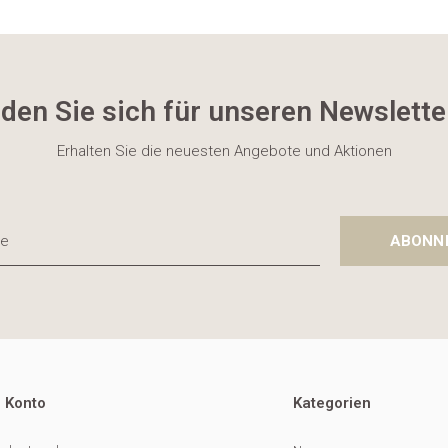
den Sie sich für unseren Newslette
Erhalten Sie die neuesten Angebote und Aktionen
ABONN
 Konto
Kategorien