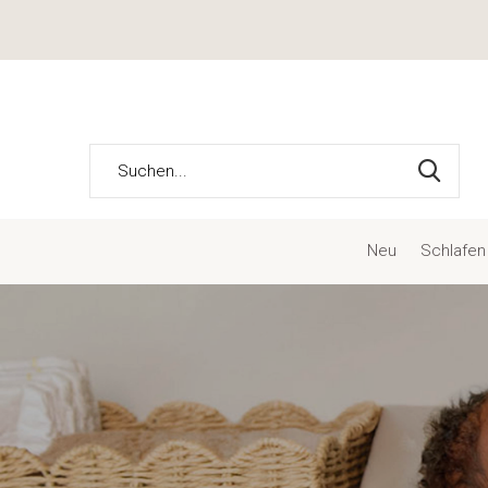
Neu
Schlafen