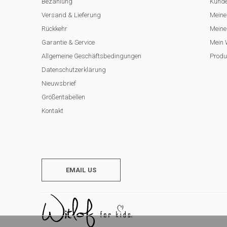
Bezahlung
Kunde
Versand & Lieferung
Meine
Rückkehr
Meine 
Garantie & Service
Mein 
Allgemeine Geschäftsbedingungen
Produ
Datenschutzerklärung
Nieuwsbrief
Größentabellen
Kontakt
EMAIL US