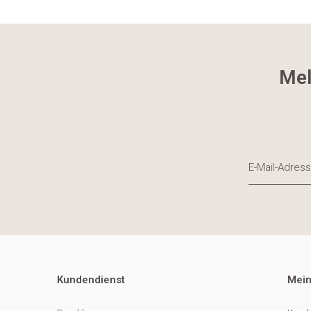
Mel
Kundendienst
Mein