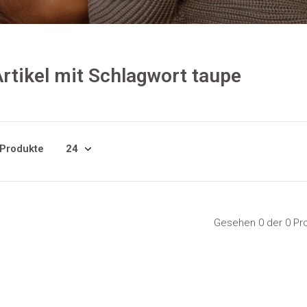
rtikel mit Schlagwort taupe
 Produkte
Gesehen 0 der 0 Pr