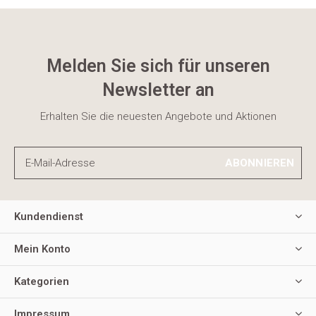
Melden Sie sich für unseren
Newsletter an
Erhalten Sie die neuesten Angebote und Aktionen
ABONNIEREN
Kundendienst
Mein Konto
Kategorien
Impressum