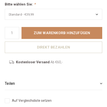
Bitte wählen Sie:
*
ZUM WARENKORB HINZUFÜGEN
DIREKT BEZAHLEN
Kostenloser Versand
Ab €60,-
Teilen
Auf Vergleichsliste setzen