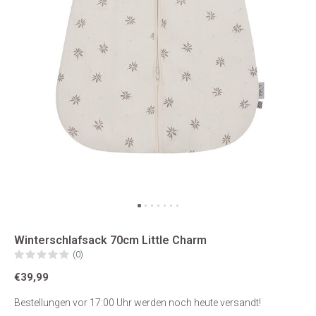
Winterschlafsack 70cm Little Charm
(0)
€39,99
Bestellungen vor 17:00 Uhr werden noch heute versandt!