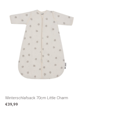
Winterschlafsack 70cm Little Charm
€39,99