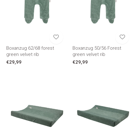
Boxanzug 62/68 forest
Boxanzug 50/56 Forest
green velvet rib
green velvet rib
€29,99
€29,99