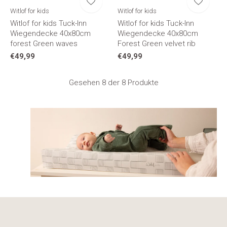
Witlof for kids
Witlof for kids
Witlof for kids Tuck-Inn
Witlof for kids Tuck-Inn
Wiegendecke 40x80cm
Wiegendecke 40x80cm
forest Green waves
Forest Green velvet rib
€49,99
€49,99
Gesehen 8 der 8 Produkte