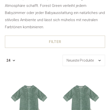
Atmosphäre schafft. Forest Green verleiht jedem
Babyzimmer oder jeder Babyausstattung ein natürliches und
stilvolles Ambiente und lässt sich mühelos mit neutralen
Farbtönen kombinieren.
FILTER