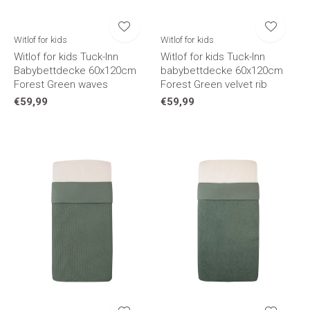
Witlof for kids
Witlof for kids
Witlof for kids Tuck-Inn
Witlof for kids Tuck-Inn
Babybettdecke 60x120cm
babybettdecke 60x120cm
Forest Green waves
Forest Green velvet rib
€59,99
€59,99