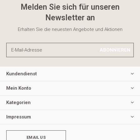
Melden Sie sich für unseren
Newsletter an
Erhalten Sie die neuesten Angebote und Aktionen
ABONNIEREN
Kundendienst
Mein Konto
Kategorien
Impressum
EMAIL US