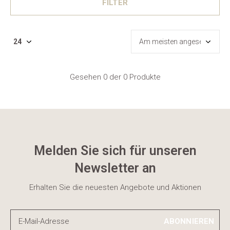
FILTER
Gesehen 0 der 0 Produkte
Melden Sie sich für unseren
Newsletter an
Erhalten Sie die neuesten Angebote und Aktionen
ABONNIEREN