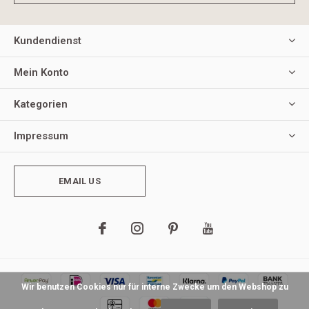
Kundendienst
Mein Konto
Kategorien
Impressum
EMAIL US
Wir benutzen Cookies nur für interne Zwecke um den Webshop zu