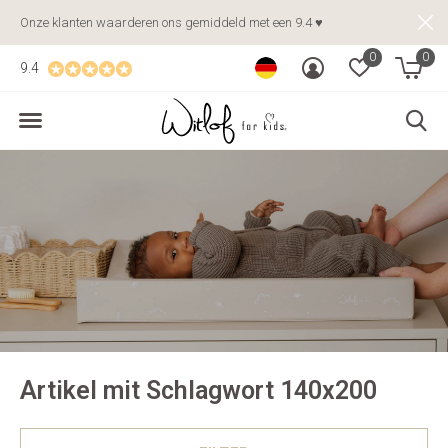
Onze klanten waarderen ons gemiddeld met een 9.4 ♥
0
0
9.4
Artikel mit Schlagwort 140x200