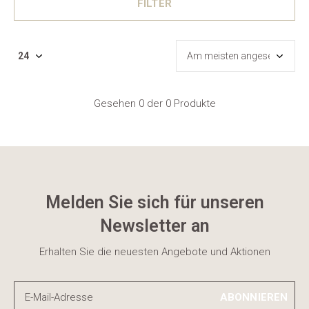
FILTER
Gesehen 0 der 0 Produkte
Melden Sie sich für unseren
Newsletter an
Erhalten Sie die neuesten Angebote und Aktionen
ABONNIEREN