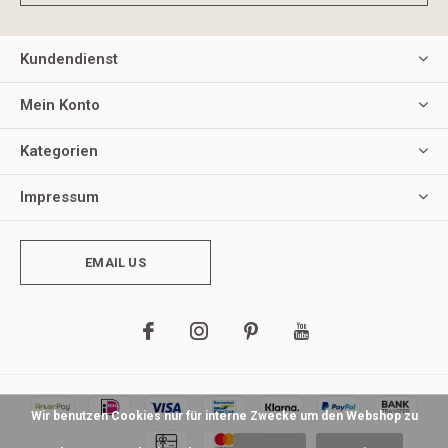
Kundendienst
Mein Konto
Kategorien
Impressum
EMAIL US
Wir benutzen Cookies nur für interne Zwecke um den Webshop zu