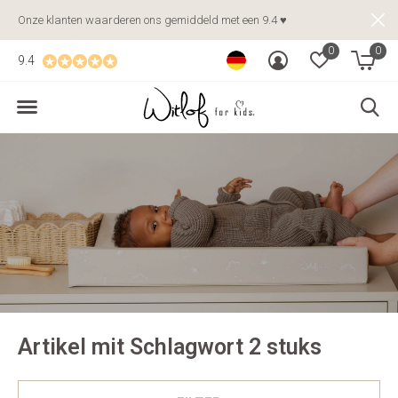
Onze klanten waarderen ons gemiddeld met een 9.4 ♥
0
0
9.4
Artikel mit Schlagwort 2 stuks