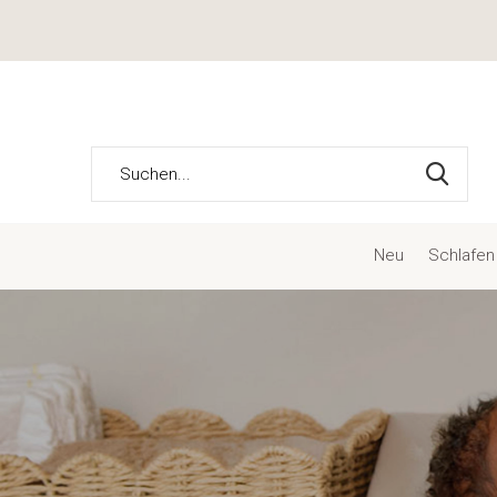
Neu
Schlafen