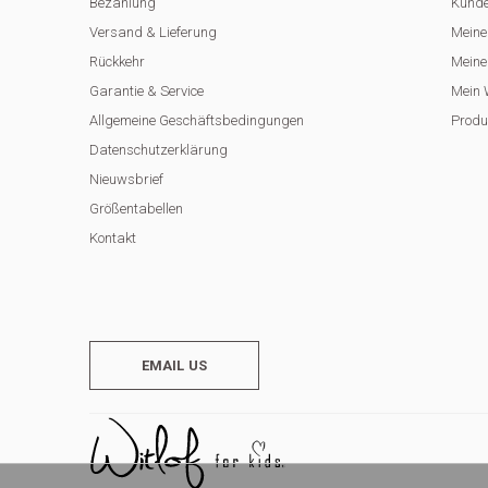
Bezahlung
Kunde
Versand & Lieferung
Meine
Rückkehr
Meine 
Garantie & Service
Mein 
Allgemeine Geschäftsbedingungen
Produ
Datenschutzerklärung
Nieuwsbrief
Größentabellen
Kontakt
EMAIL US