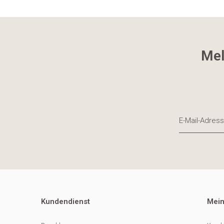
Mel
Kundendienst
Mein