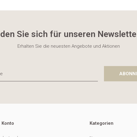
den Sie sich für unseren Newslette
Erhalten Sie die neuesten Angebote und Aktionen
ABONN
 Konto
Kategorien