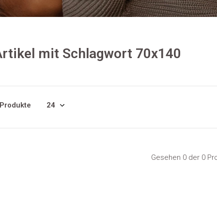
rtikel mit Schlagwort 70x140
 Produkte
Gesehen 0 der 0 Pr