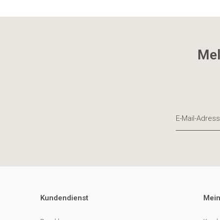
Mel
Kundendienst
Mein