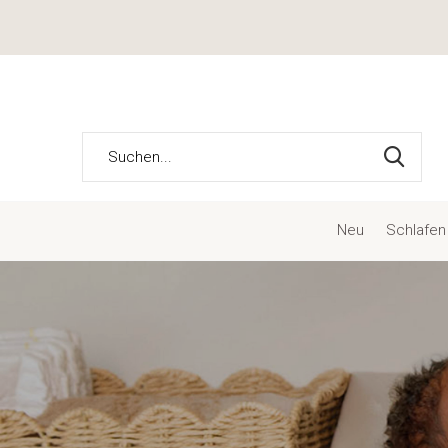
Neu
Schlafen