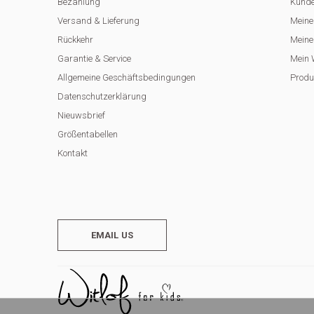
Bezahlung
Kunde
Versand & Lieferung
Meine
Rückkehr
Meine 
Garantie & Service
Mein 
Allgemeine Geschäftsbedingungen
Produ
Datenschutzerklärung
Nieuwsbrief
Größentabellen
Kontakt
EMAIL US