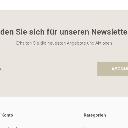
den Sie sich für unseren Newslette
Erhalten Sie die neuesten Angebote und Aktionen
ABONN
 Konto
Kategorien