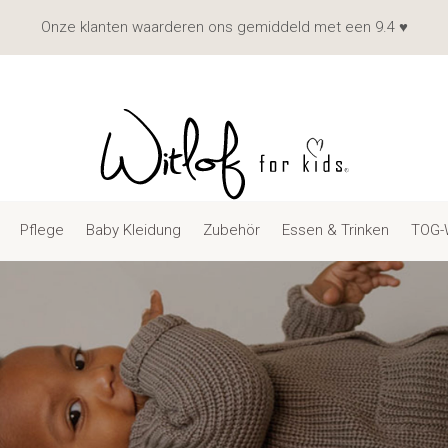
Onze klanten waarderen ons gemiddeld met een 9.4 ♥
Pflege
Baby Kleidung
Zubehör
Essen & Trinken
TOG-