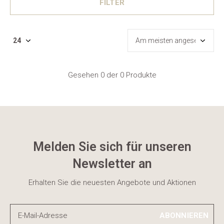
FILTER
Gesehen 0 der 0 Produkte
Melden Sie sich für unseren
Newsletter an
Erhalten Sie die neuesten Angebote und Aktionen
ABONNIEREN