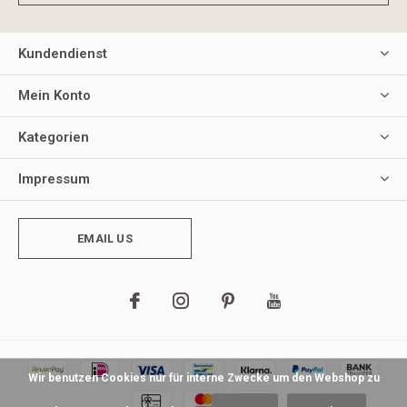
Kundendienst
Mein Konto
Kategorien
Impressum
EMAIL US
Wir benutzen Cookies nur für interne Zwecke um den Webshop zu