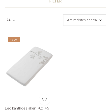
FILTER
-30%
Ledikanthoeslaken 70x145