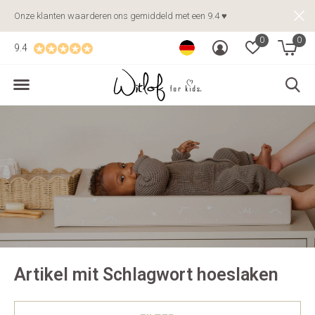
Onze klanten waarderen ons gemiddeld met een 9.4 ♥
0
0
9.4
Artikel mit Schlagwort hoeslaken