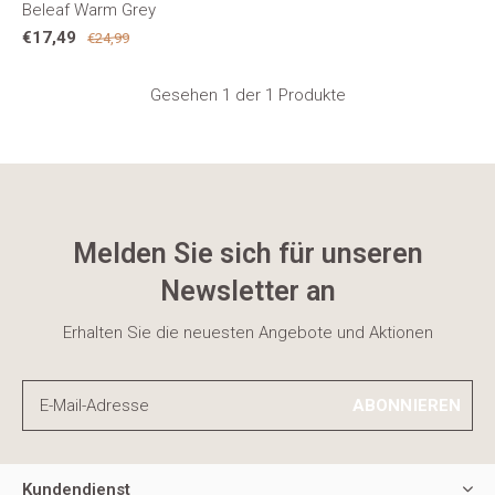
Beleaf Warm Grey
€17,49
€24,99
Gesehen 1 der 1 Produkte
Melden Sie sich für unseren
Newsletter an
Erhalten Sie die neuesten Angebote und Aktionen
ABONNIEREN
Kundendienst