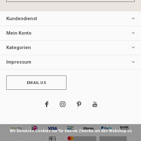
Kundendienst
Mein Konto
Kategorien
Impressum
EMAIL US
Wir benutzen Cookies nur für interne Zwecke um den Webshop zu