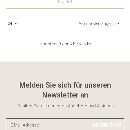
FILTER
Gesehen 0 der 0 Produkte
Melden Sie sich für unseren
Newsletter an
Erhalten Sie die neuesten Angebote und Aktionen
ABONNIEREN