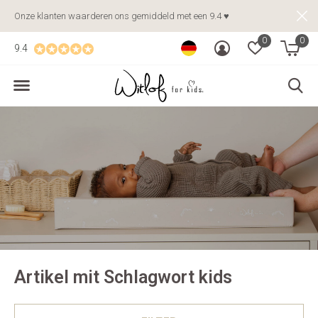
Onze klanten waarderen ons gemiddeld met een 9.4 ♥
0
0
9.4
Artikel mit Schlagwort kids