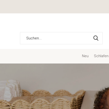
Neu
Schlafen