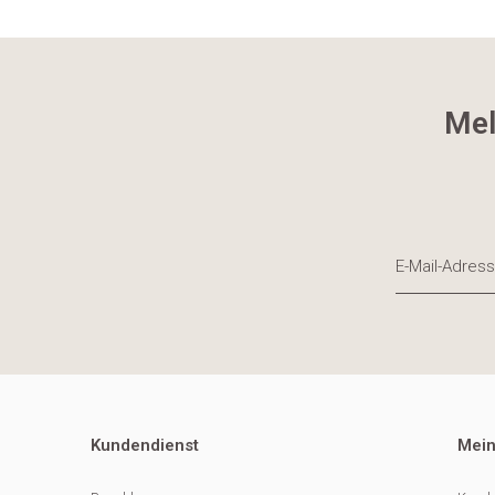
Mel
Kundendienst
Mein