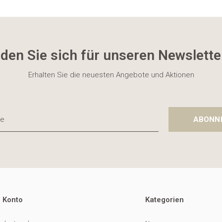
den Sie sich für unseren Newslette
Erhalten Sie die neuesten Angebote und Aktionen
ABONN
 Konto
Kategorien