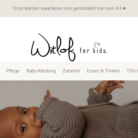
Onze klanten waarderen ons gemiddeld met een 9.4 ♥
Pflege
Baby Kleidung
Zubehör
Essen & Trinken
TOG-