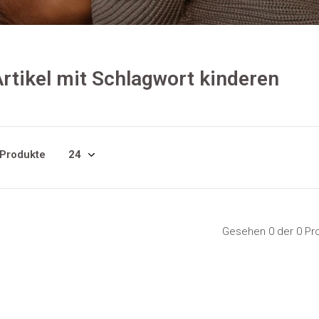
rtikel mit Schlagwort kinderen
 Produkte
Gesehen 0 der 0 Pr