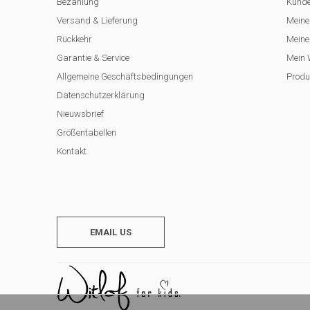
Bezahlung
Kunde
Versand & Lieferung
Meine
Rückkehr
Meine 
Garantie & Service
Mein 
Allgemeine Geschäftsbedingungen
Produ
Datenschutzerklärung
Nieuwsbrief
Größentabellen
Kontakt
EMAIL US