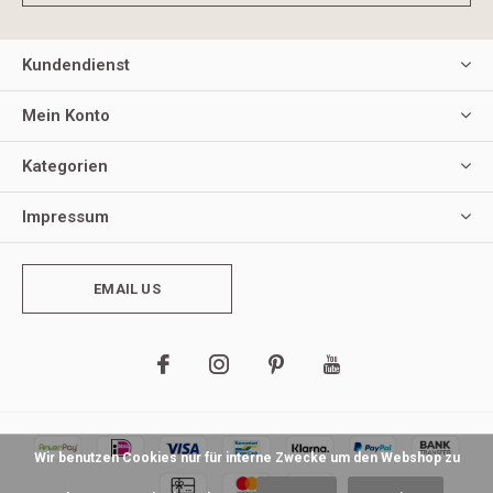
Kundendienst
Mein Konto
Kategorien
Impressum
EMAIL US
Wir benutzen Cookies nur für interne Zwecke um den Webshop zu