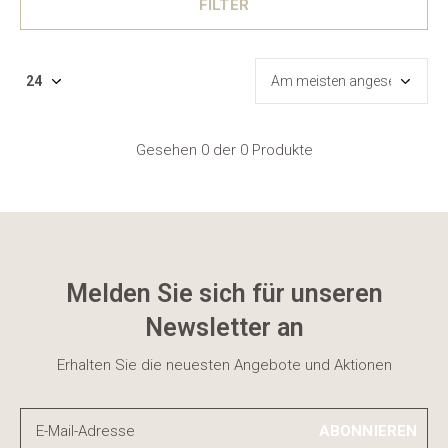
FILTER
Gesehen 0 der 0 Produkte
Melden Sie sich für unseren
Newsletter an
Erhalten Sie die neuesten Angebote und Aktionen
ABONNIEREN