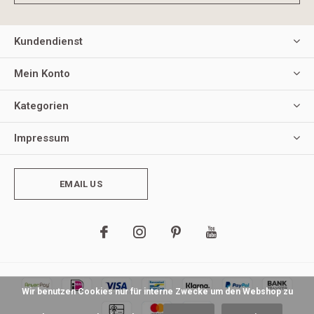
Kundendienst
Mein Konto
Kategorien
Impressum
EMAIL US
Wir benutzen Cookies nur für interne Zwecke um den Webshop zu