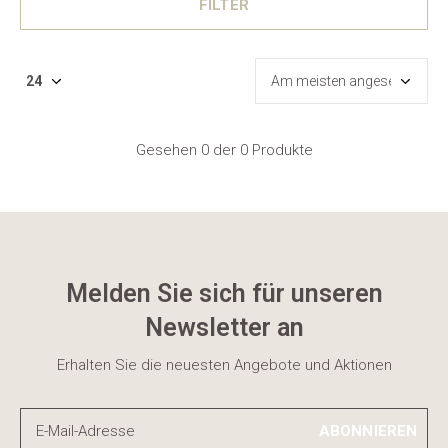
FILTER
Gesehen 0 der 0 Produkte
Melden Sie sich für unseren
Newsletter an
Erhalten Sie die neuesten Angebote und Aktionen
ABONNIEREN