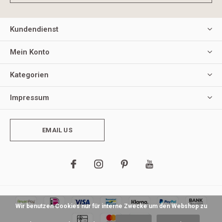
Kundendienst
Mein Konto
Kategorien
Impressum
EMAIL US
Wir benutzen Cookies nur für interne Zwecke um den Webshop zu