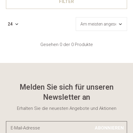
FILTER
Gesehen 0 der 0 Produkte
Melden Sie sich für unseren
Newsletter an
Erhalten Sie die neuesten Angebote und Aktionen
ABONNIEREN