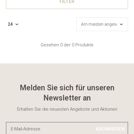
FILTER
Gesehen 0 der 0 Produkte
Melden Sie sich für unseren
Newsletter an
Erhalten Sie die neuesten Angebote und Aktionen
ABONNIEREN