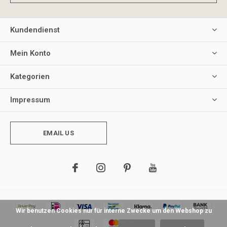
Kundendienst
Mein Konto
Kategorien
Impressum
EMAIL US
Wir benutzen Cookies nur für interne Zwecke um den Webshop zu