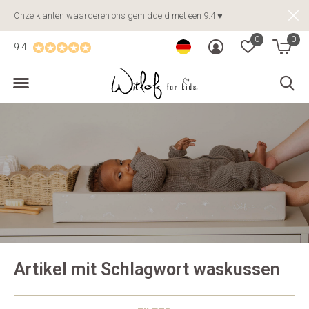
Onze klanten waarderen ons gemiddeld met een 9.4 ♥
0
0
9.4
Artikel mit Schlagwort waskussen