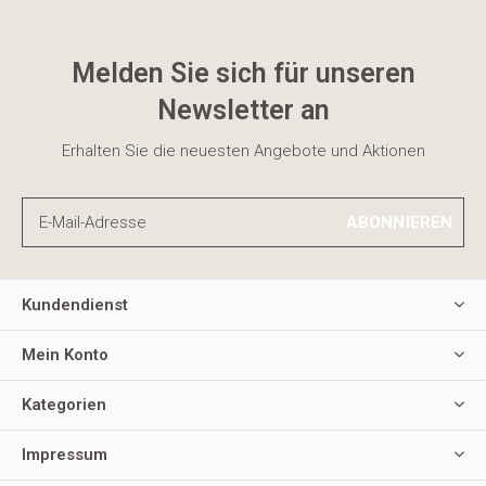
Melden Sie sich für unseren
Newsletter an
Erhalten Sie die neuesten Angebote und Aktionen
ABONNIEREN
Kundendienst
Mein Konto
Kategorien
Impressum