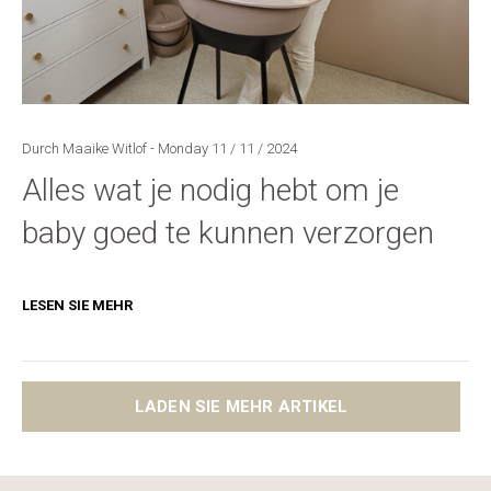
Durch Maaike Witlof - Monday 11 / 11 / 2024
Alles wat je nodig hebt om je
baby goed te kunnen verzorgen
LESEN SIE MEHR
LADEN SIE MEHR ARTIKEL