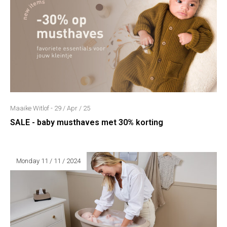
Maaike Witlof - 29 / Apr / 25
SALE - baby musthaves met 30% korting
Monday 11 / 11 / 2024