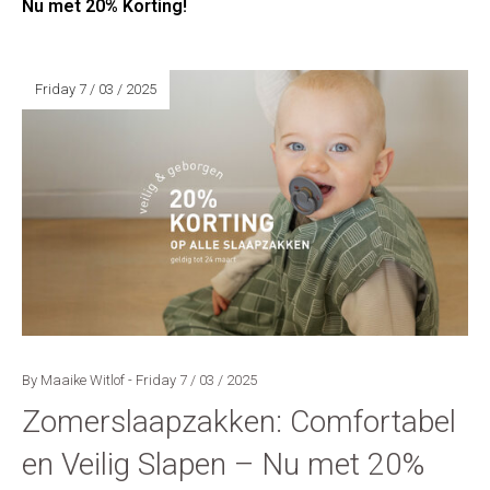
Nu met 20% Korting!
Friday 7 / 03 / 2025
By Maaike Witlof - Friday 7 / 03 / 2025
Zomerslaapzakken: Comfortabel
en Veilig Slapen – Nu met 20%