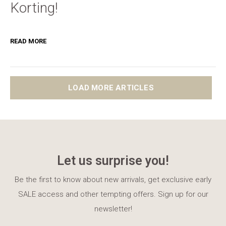
Korting!
READ MORE
LOAD MORE ARTICLES
Let us surprise you!
Be the first to know about new arrivals, get exclusive early
SALE access and other tempting offers. Sign up for our
newsletter!