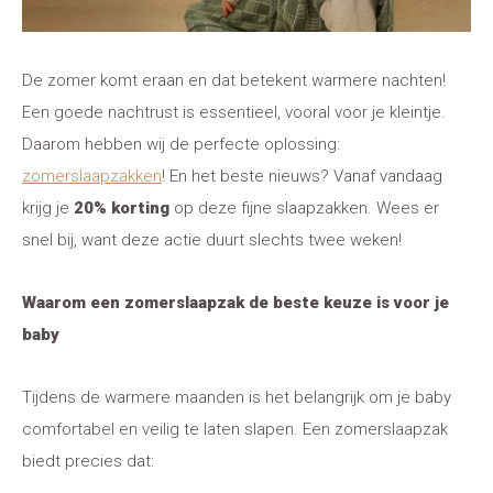
De zomer komt eraan en dat betekent warmere nachten!
Een goede nachtrust is essentieel, vooral voor je kleintje.
Daarom hebben wij de perfecte oplossing:
zomerslaapzakken
! En het beste nieuws? Vanaf vandaag
krijg je
20% korting
op deze fijne slaapzakken. Wees er
snel bij, want deze actie duurt slechts twee weken!
Waarom een zomerslaapzak de beste keuze is voor je
baby
Tijdens de warmere maanden is het belangrijk om je baby
comfortabel en veilig te laten slapen. Een zomerslaapzak
biedt precies dat: