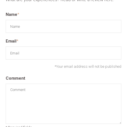
Name
*
Email
*
*Your email address will not be published
Comment