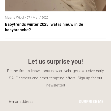
Maaike Witlof - 07 / Mar / 2025
Babytrends winter 2025: wat is nieuw in de
babybranche?
Let us surprise you!
Be the first to know about new arrivals, get exclusive early
SALE access and other tempting offers. Sign up for our
newsletter!
SURPRISE ME