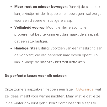
Meer rust en minder bewegen:
Dankzij de slaapzak
kan je kindje minder trappelen en bewegen, wat zorgt
voor een diepere en rustigere slaap.
Veiligheid voorop:
Mocht je kleine avonturier
proberen uit bed te klimmen, dan maakt de slaapzak
dat een stuk lastiger.
Handige ritssluiting:
Voorzien van een ritssluiting aan
de voorkant, die van beneden naar boven opent. Zo
kan je kindje de slaapzak niet zelf uittrekken.
De perfecte keuze voor elk seizoen
Onze zomerslaapzakken hebben een lage
TOG-waarde
, wat
ze ideaal maakt voor warme nachten. Maar wist je dat je ze
in de winter ook kunt gebruiken? Combineer de slaapzak